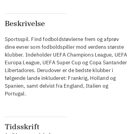
Beskrivelse
Sportsspil. Find fodboldstøvlerne frem og afprøv
dine evner som fodboldspiller mod verdens største
klubber. Indeholder UEFA Champions League, UEFA
Europa League, UEFA Super Cup og Copa Santander
Libertadores. Derudover er de bedste klubber i
følgende lande inkluderet: Frankrig, Holland og
Spanien, samt delvist fra England, Italien og
Portugal.
Tidsskrift