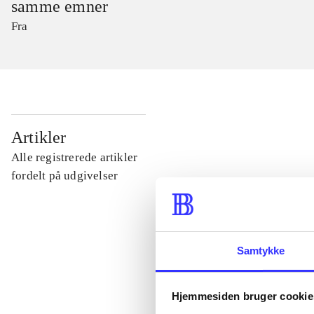
samme emner
Fra
...
Artikler
Alle registrerede artikler
...
fordelt på udgivelser
...
Samtykke
...
Hjemmesiden bruger cookie
...