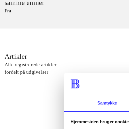
samme emner
Fra
...
Artikler
Alle registrerede artikler
...
fordelt på udgivelser
...
Samtykke
...
Hjemmesiden bruger cookie
...