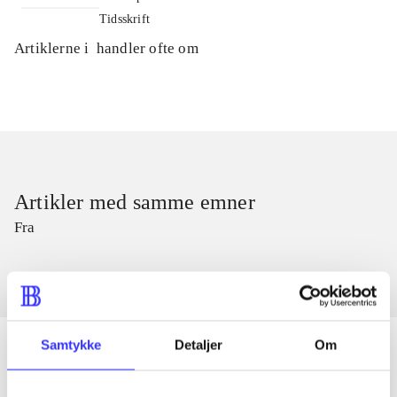
Tidsskrift
Artiklerne i
handler ofte om
Artikler med samme emner
Fra
Samtykke
Detaljer
Om