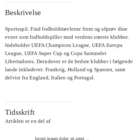
Beskrivelse
Sportsspil. Find fodboldstøvlerne frem og afprøv dine
evner som fodboldspiller mod verdens største klubber.
Indeholder UEFA Champions League, UEFA Europa
League, UEFA Super Cup og Copa Santander
Libertadores. Derudover er de bedste klubber i følgende
lande inkluderet: Frankrig, Holland og Spanien, samt
delvist fra England, Italien og Portugal.
Tidsskrift
Artiklen er en del af
lorem ipsum dolor sit amet ...