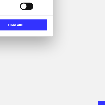
Tillad alle