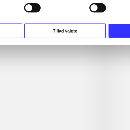
Tillad valgte