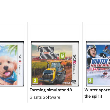
Farming simulator 18
Winter sports
the spirit
Giants Software