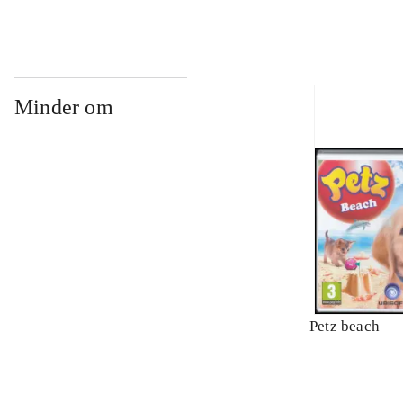
Minder om
Petz beach