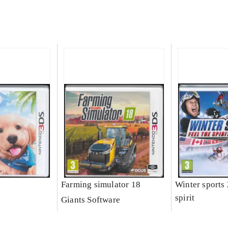
Farming simulator 18
Winter sports 
spirit
Giants Software