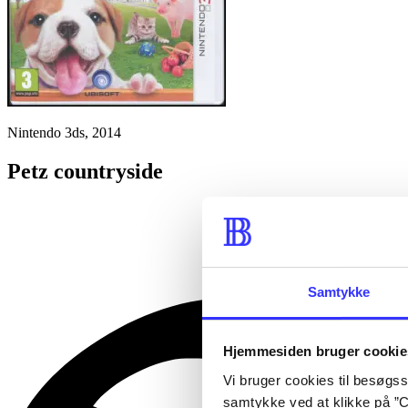
Nintendo 3ds, 2014
Petz countryside
Samtykke
Hjemmesiden bruger cookie
Vi bruger cookies til besøgsst
samtykke ved at klikke på ”C