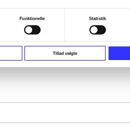
Funktionelle
Statistik
Tillad valgte