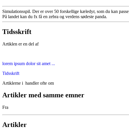
Simulationsspil. Der er over 50 forskellige kæledyr, som du kan passe
På landet kan du fx få en zebra og verdens sødeste panda.
Tidsskrift
Artiklen er en del af
lorem ipsum dolor sit amet ...
Tidsskrift
Artiklerne i
handler ofte om
Artikler med samme emner
Fra
Artikler