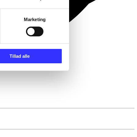
Marketing
Tillad alle