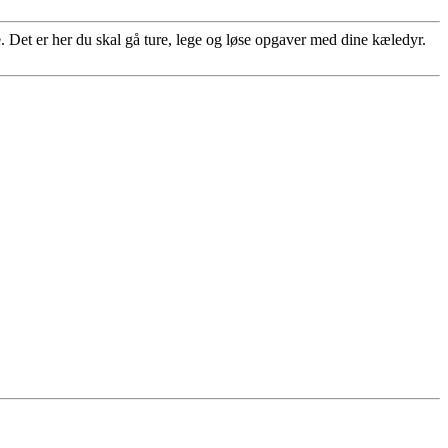
. Det er her du skal gå ture, lege og løse opgaver med dine kæledyr.