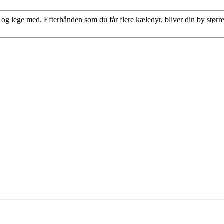
 og lege med. Efterhånden som du får flere kæledyr, bliver din by større