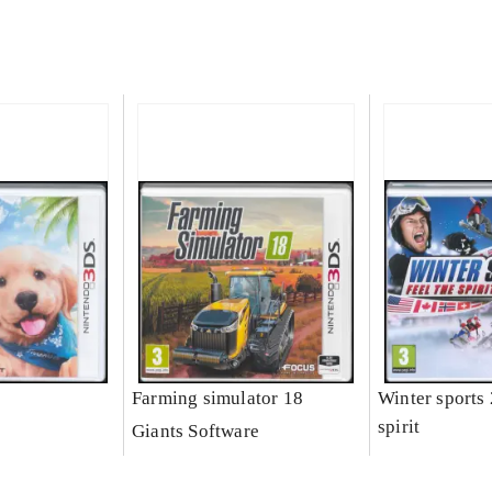
Farming simulator 18
Winter sports 
spirit
Giants Software