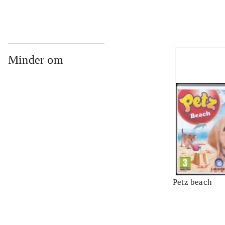
Minder om
Petz beach