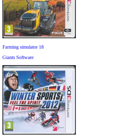
Farming simulator 18
Giants Software