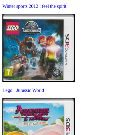
Winter sports 2012 : feel the spirit
Lego - Jurassic World