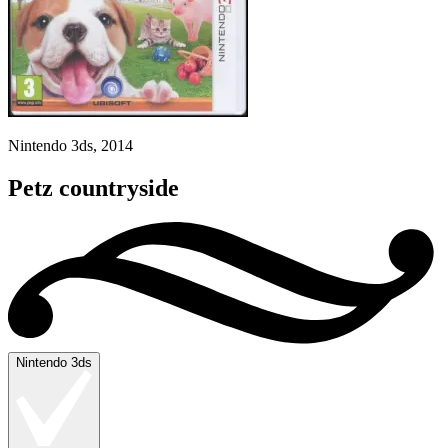
Nintendo 3ds, 2014
Petz countryside
Nintendo 3ds