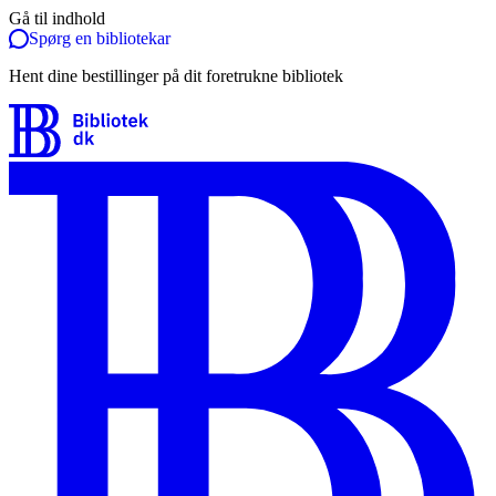
Gå til indhold
Spørg en bibliotekar
Hent dine bestillinger på dit foretrukne bibliotek