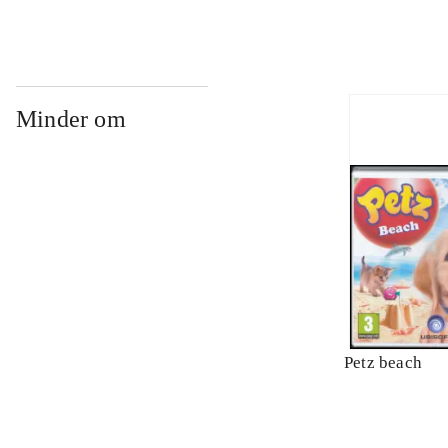
Minder om
Petz beach