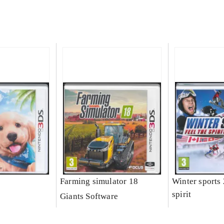
Farming simulator 18
Winter sports 
spirit
Giants Software