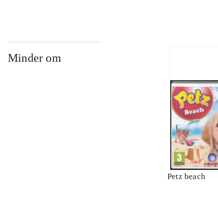
Minder om
Petz beach