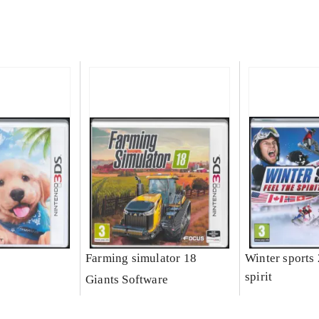
Farming simulator 18
Winter sports 
spirit
Giants Software