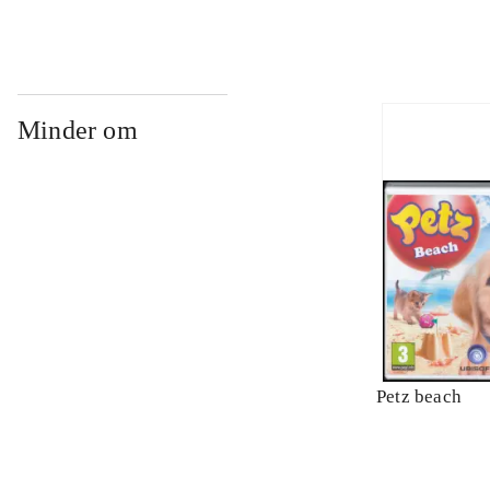
Minder om
Petz beach