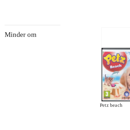
Minder om
Petz beach