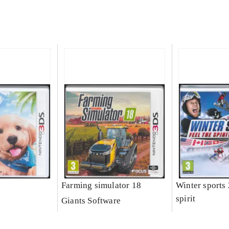
Farming simulator 18
Winter sports 
spirit
Giants Software