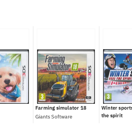
Farming simulator 18
Winter sports
the spirit
Giants Software