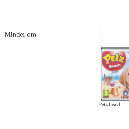
Minder om
Petz beach