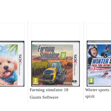
Farming simulator 18
Winter sports 
spirit
Giants Software