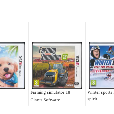
Farming simulator 18
Winter sports 
spirit
Giants Software