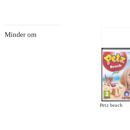
Minder om
Petz beach