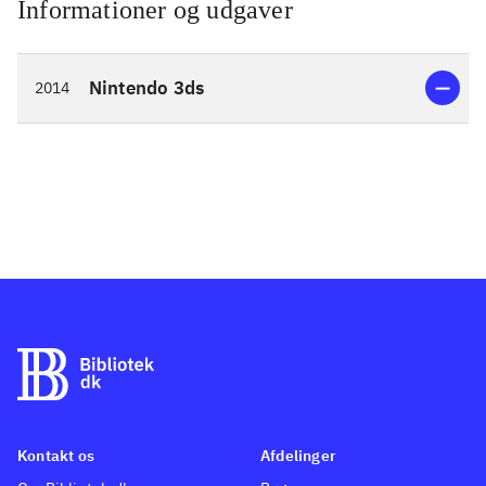
Informationer og udgaver
Nintendo 3ds
2014
Kontakt os
Afdelinger