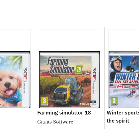
Farming simulator 18
Winter sports
the spirit
Giants Software