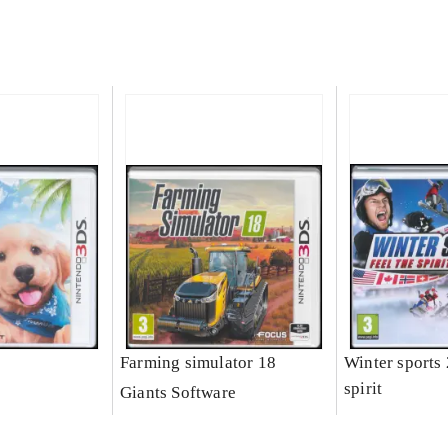
Farming simulator 18
Winter sports 
spirit
Giants Software