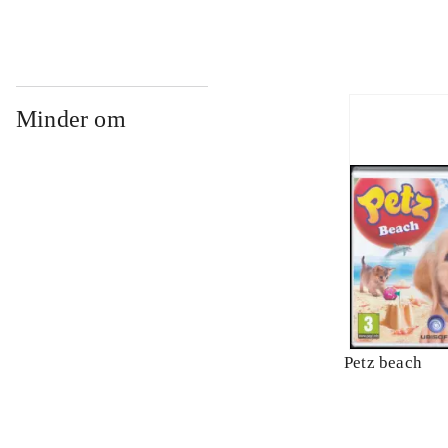
Minder om
Petz beach