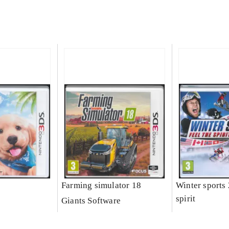
Farming simulator 18
Winter sports 
spirit
Giants Software