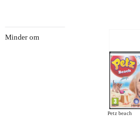
Minder om
Petz beach