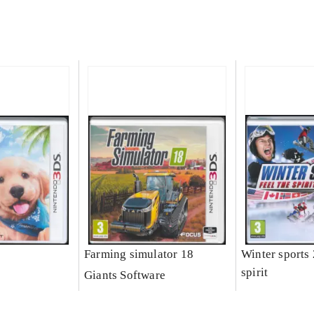
Farming simulator 18
Winter sports 
spirit
Giants Software