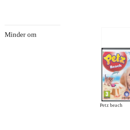
Minder om
Petz beach