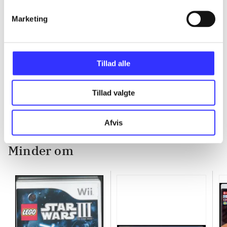
...
Marketing
...
Tillad alle
...
Tillad valgte
Afvis
Minder om