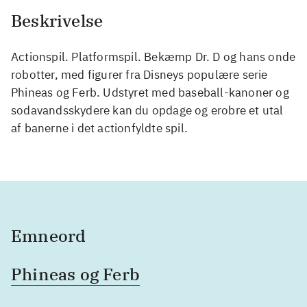
Beskrivelse
Actionspil. Platformspil. Bekæmp Dr. D og hans onde
robotter, med figurer fra Disneys populære serie
Phineas og Ferb. Udstyret med baseball-kanoner og
sodavandsskydere kan du opdage og erobre et utal
af banerne i det actionfyldte spil.
Emneord
Phineas og Ferb