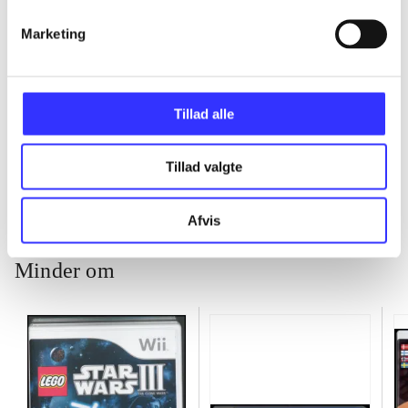
...
Marketing
...
Tillad alle
...
Tillad valgte
Afvis
Minder om