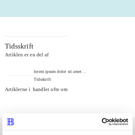
Tidsskrift
Artiklen er en del af
lorem ipsum dolor sit amet ...
Tidsskrift
Artiklerne i
handler ofte om