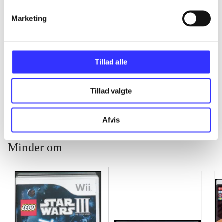
...
Marketing
...
Tillad alle
...
Tillad valgte
Afvis
Minder om