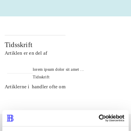
Tidsskrift
Artiklen er en del af
lorem ipsum dolor sit amet ...
Tidsskrift
Artiklerne i
handler ofte om