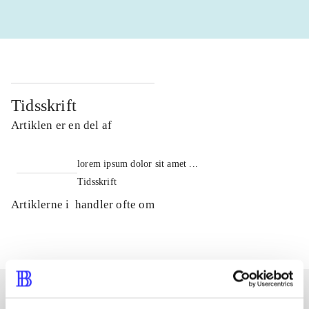
Tidsskrift
Artiklen er en del af
lorem ipsum dolor sit amet ...
Tidsskrift
Artiklerne i
handler ofte om