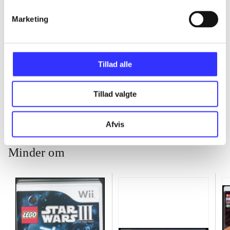
...
Marketing
...
Tillad alle
...
Tillad valgte
Afvis
Minder om