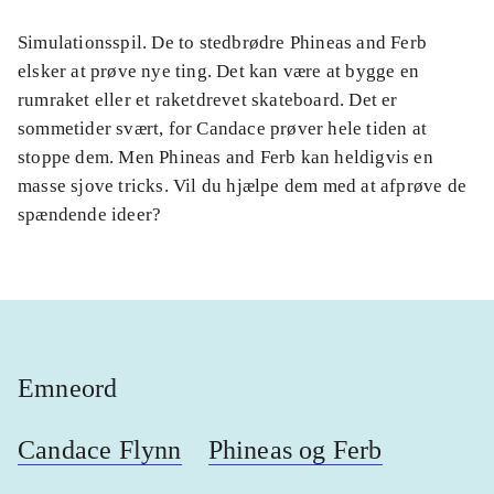
Simulationsspil. De to stedbrødre Phineas and Ferb
elsker at prøve nye ting. Det kan være at bygge en
rumraket eller et raketdrevet skateboard. Det er
sommetider svært, for Candace prøver hele tiden at
stoppe dem. Men Phineas and Ferb kan heldigvis en
masse sjove tricks. Vil du hjælpe dem med at afprøve de
spændende ideer?
Emneord
Candace Flynn
Phineas og Ferb