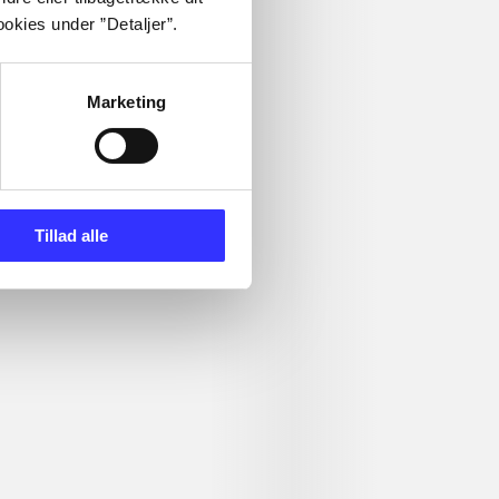
okies under ”Detaljer”.
Marketing
Tillad alle