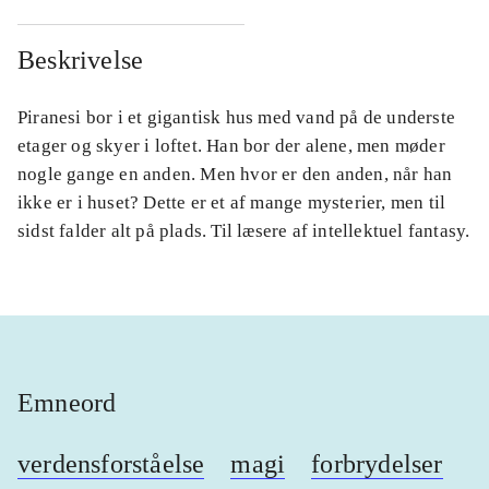
Beskrivelse
Piranesi bor i et gigantisk hus med vand på de underste
etager og skyer i loftet. Han bor der alene, men møder
nogle gange en anden. Men hvor er den anden, når han
ikke er i huset? Dette er et af mange mysterier, men til
sidst falder alt på plads. Til læsere af intellektuel fantasy.
Emneord
verdensforståelse
magi
forbrydelser