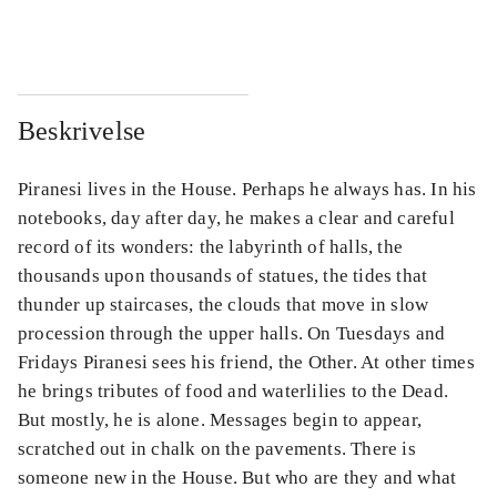
...
...
Beskrivelse
Piranesi lives in the House. Perhaps he always has. In his
notebooks, day after day, he makes a clear and careful
record of its wonders: the labyrinth of halls, the
thousands upon thousands of statues, the tides that
thunder up staircases, the clouds that move in slow
procession through the upper halls. On Tuesdays and
Fridays Piranesi sees his friend, the Other. At other times
he brings tributes of food and waterlilies to the Dead.
But mostly, he is alone. Messages begin to appear,
scratched out in chalk on the pavements. There is
someone new in the House. But who are they and what