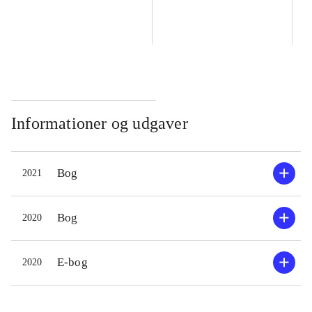
Informationer og udgaver
Bog
2021
Bog
2020
E-bog
2020