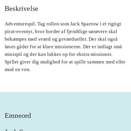
Beskrivelse
Adventurespil. Tag rollen som Jack Sparrow i et rigtigt
pirat-eventyr, hvor horder af fjendtlige sørøvere skal
bekæmpes med sværd og geværdueller. Der skal også
løses gåder for at klare missionerne. Der er indlagt små
minispil og der kan lukkes op for ekstra missioner.
Spillet giver dig mulighed for at spille sammen med eller
mod en ven.
Emneord