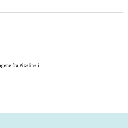
gene fra Pixeline i