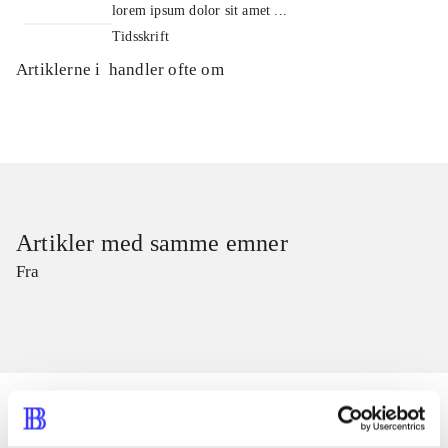
lorem ipsum dolor sit amet ...
Tidsskrift
Artiklerne i
handler ofte om
Artikler med samme emner
Fra