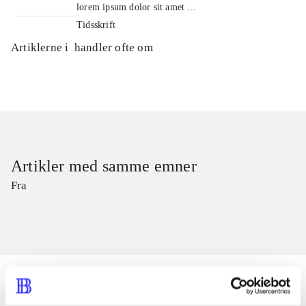
lorem ipsum dolor sit amet ...
Tidsskrift
Artiklerne i
handler ofte om
Artikler med samme emner
Fra