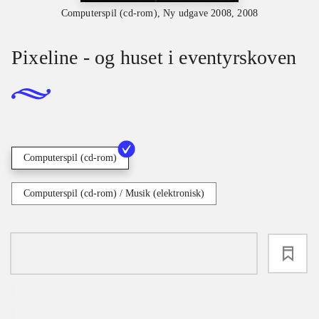
Computerspil (cd-rom), Ny udgave 2008, 2008
Pixeline - og huset i eventyrskoven
Computerspil (cd-rom)
Computerspil (cd-rom) / Musik (elektronisk)
loading