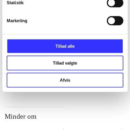
Statistik
...
Marketing
...
Tillad alle
...
Tillad valgte
...
Afvis
Minder om