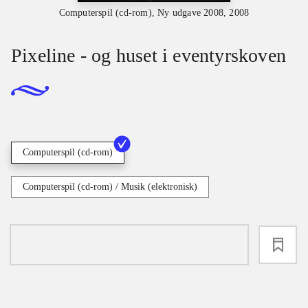
Computerspil (cd-rom), Ny udgave 2008, 2008
Pixeline - og huset i eventyrskoven
Computerspil (cd-rom)
Computerspil (cd-rom) / Musik (elektronisk)
loading