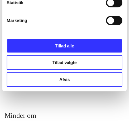
Statistik
...
Marketing
...
Tillad alle
...
Tillad valgte
...
Afvis
Minder om