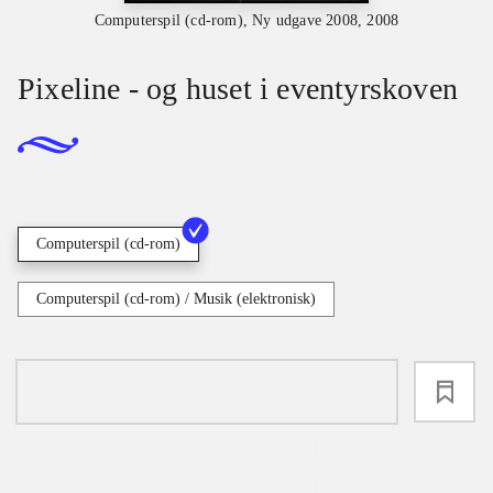
Computerspil (cd-rom), Ny udgave 2008, 2008
Pixeline - og huset i eventyrskoven
Computerspil (cd-rom)
Computerspil (cd-rom) / Musik (elektronisk)
loading