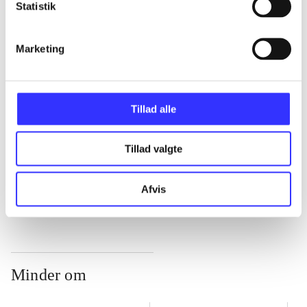
Statistik
...
Marketing
...
Tillad alle
...
Tillad valgte
...
Afvis
Minder om