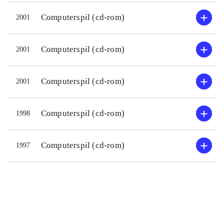
Computerspil (cd-rom)
2001
Computerspil (cd-rom)
2001
Computerspil (cd-rom)
2001
Computerspil (cd-rom)
1998
Computerspil (cd-rom)
1997