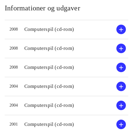
Informationer og udgaver
Computerspil (cd-rom)
2008
Computerspil (cd-rom)
2008
Computerspil (cd-rom)
2008
Computerspil (cd-rom)
2004
Computerspil (cd-rom)
2004
Computerspil (cd-rom)
2001