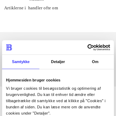
Artiklerne i
handler ofte om
Artikler med samme emner
Fra
Samtykke
Detaljer
Om
Hjemmesiden bruger cookies
Vi bruger cookies til besøgsstatistik og optimering af
brugervenlighed. Du kan til enhver tid ændre eller
tilbagetrække dit samtykke ved at klikke på ”Cookies” i
bunden af siden. Du kan læse mere om de anvendte
Artikler
cookies under ”Detaljer”.