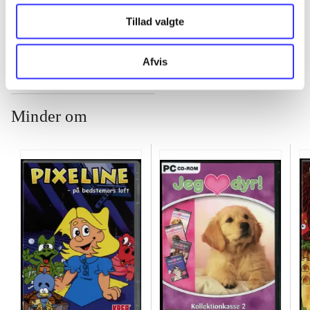
...
Tillad valgte
Afvis
Minder om