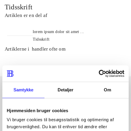
Tidsskrift
Artiklen er en del af
lorem ipsum dolor sit amet ...
Tidsskrift
Artiklerne i
handler ofte om
Samtykke
Detaljer
Om
Artikler med samme emner
Fra
Hjemmesiden bruger cookies
Vi bruger cookies til besøgsstatistik og optimering af
brugervenlighed. Du kan til enhver tid ændre eller