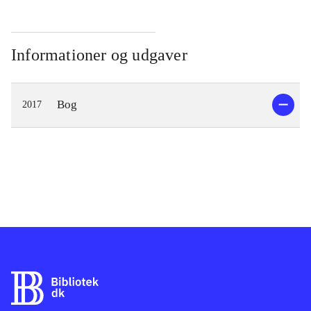
Informationer og udgaver
Bog
2017