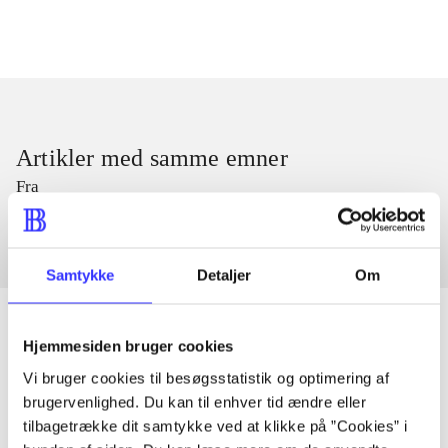
Artikler med samme emner
Fra
Samtykke
Detaljer
Om
Hjemmesiden bruger cookies
Vi bruger cookies til besøgsstatistik og optimering af
Artikler
brugervenlighed. Du kan til enhver tid ændre eller
Alle registrerede artikler fordelt på udgivelser
tilbagetrække dit samtykke ved at klikke på ”Cookies” i