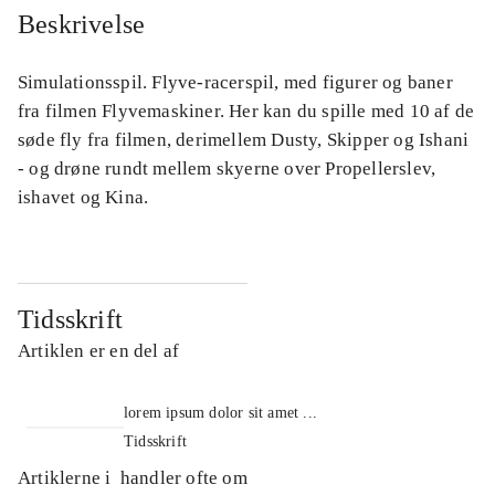
Beskrivelse
Simulationsspil. Flyve-racerspil, med figurer og baner
fra filmen Flyvemaskiner. Her kan du spille med 10 af de
søde fly fra filmen, derimellem Dusty, Skipper og Ishani
- og drøne rundt mellem skyerne over Propellerslev,
ishavet og Kina.
Tidsskrift
Artiklen er en del af
lorem ipsum dolor sit amet ...
Tidsskrift
Artiklerne i
handler ofte om