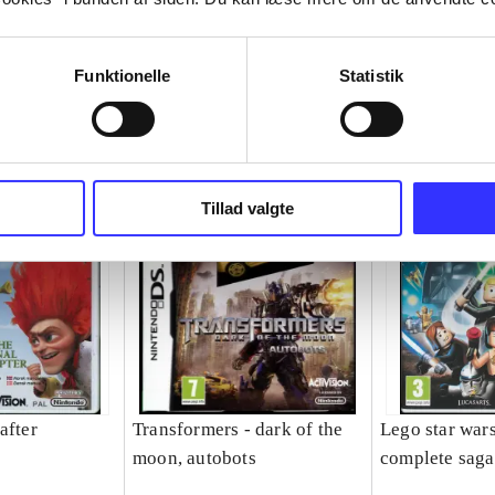
Funktionelle
Statistik
Tillad valgte
after
Transformers - dark of the
Lego star wars
moon, autobots
complete saga