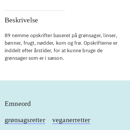
Beskrivelse
89 nemme opskrifter baseret på grønsager, linser,
bønner, frugt, nødder, korn og frø. Opskrifterne er
inddelt efter årstider, for at kunne bruge de
grønsager som er i sæson.
Emneord
grønsagsretter
veganerretter