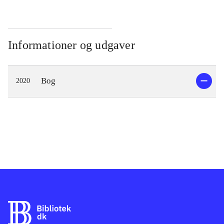
Informationer og udgaver
Bog
2020