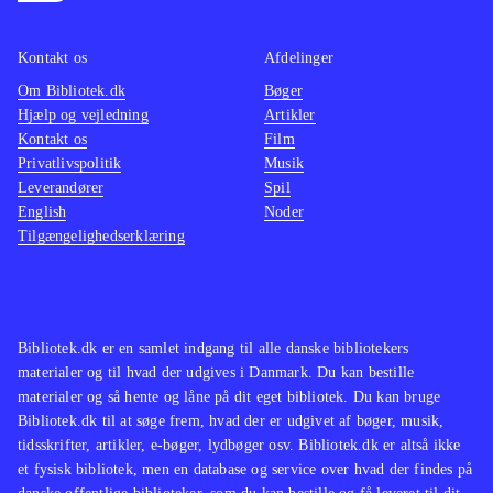
Kontakt os
Afdelinger
Om Bibliotek.dk
Bøger
Hjælp og vejledning
Artikler
Kontakt os
Film
Privatlivspolitik
Musik
Leverandører
Spil
English
Noder
Tilgængelighedserklæring
Bibliotek.dk er en samlet indgang til alle danske bibliotekers
materialer og til hvad der udgives i Danmark. Du kan bestille
materialer og så hente og låne på dit eget bibliotek. Du kan bruge
Bibliotek.dk til at søge frem, hvad der er udgivet af bøger, musik,
tidsskrifter, artikler, e-bøger, lydbøger osv. Bibliotek.dk er altså ikke
et fysisk bibliotek, men en database og service over hvad der findes på