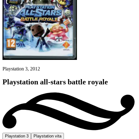
Playstation 3, 2012
Playstation all-stars battle royale
Playstation 3
Playstation vita