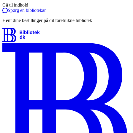
Gå til indhold
Spørg en bibliotekar
Hent dine bestillinger på dit foretrukne bibliotek