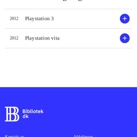
Playstation 3
2012
Playstation vita
2012
Kontakt os
Afdelinger