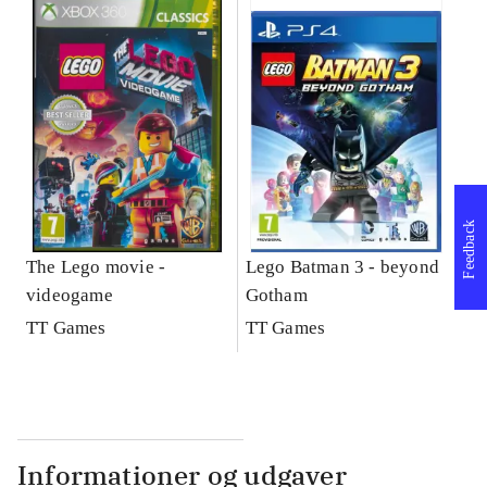
Feedback
The Lego movie -
Lego Batman 3 - beyond
videogame
Gotham
TT Games
TT Games
Informationer og udgaver