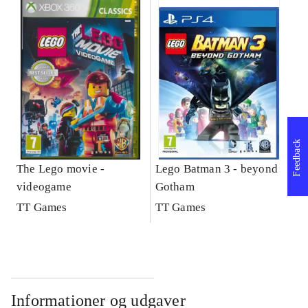
Feedback
The Lego movie -
Lego Batman 3 - beyond
videogame
Gotham
TT Games
TT Games
Informationer og udgaver