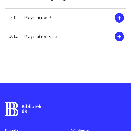
Playstation 3
2012
Playstation vita
2012
Kontakt os
Afdelinger