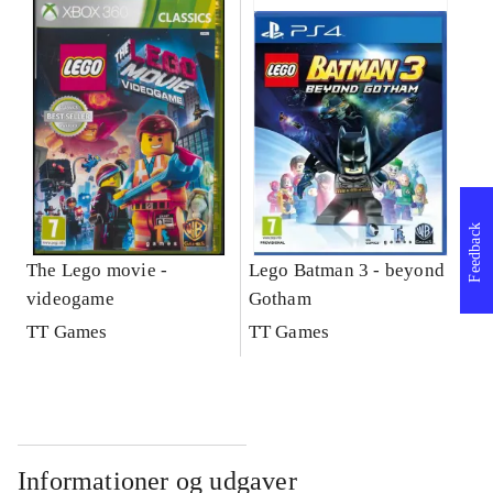
Feedback
The Lego movie -
Lego Batman 3 - beyond
videogame
Gotham
TT Games
TT Games
Informationer og udgaver