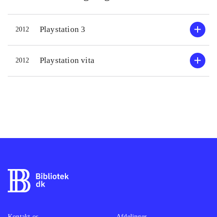
Playstation 3
2012
Playstation vita
2012
Kontakt os
Afdelinger