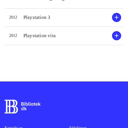
Playstation 3
2012
Playstation vita
2012
Kontakt os
Afdelinger