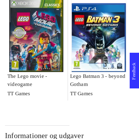
Feedback
The Lego movie -
Lego Batman 3 - beyond
videogame
Gotham
TT Games
TT Games
Informationer og udgaver