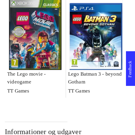
Feedback
The Lego movie -
Lego Batman 3 - beyond
videogame
Gotham
TT Games
TT Games
Informationer og udgaver