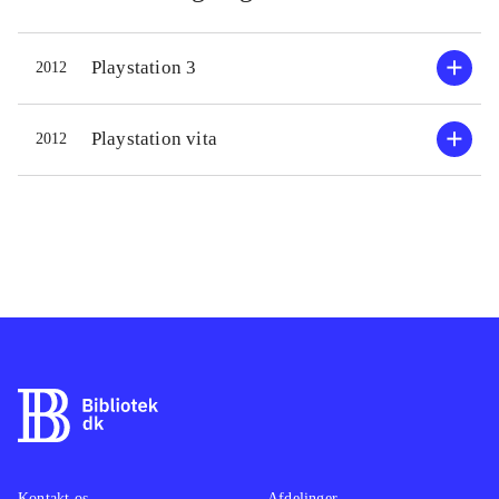
Playstation 3
2012
Playstation vita
2012
Kontakt os
Afdelinger